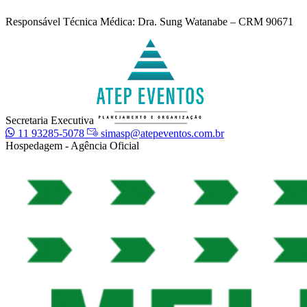
Responsável Técnica Médica: Dra. Sung Watanabe – CRM 90671
Secretaria Executiva
11 93285-5078
simasp@atepeventos.com.br
Hospedagem - Agência Oficial