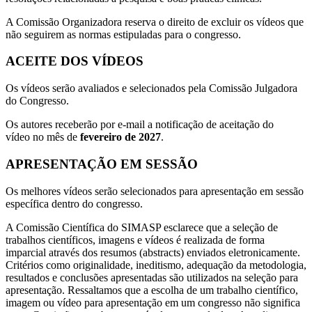
A Comissão Organizadora reserva o direito de excluir os vídeos que
não seguirem as normas estipuladas para o congresso.
ACEITE DOS VÍDEOS
Os vídeos serão avaliados e selecionados pela Comissão Julgadora
do Congresso.
Os autores receberão por e-mail a notificação de aceitação do
vídeo no mês de
fevereiro de 2027
.
APRESENTAÇÃO EM SESSÃO
Os melhores vídeos serão selecionados para apresentação em sessão
específica dentro do congresso.
A Comissão Científica do SIMASP esclarece que a seleção de
trabalhos científicos, imagens e vídeos é realizada de forma
imparcial através dos resumos (abstracts) enviados eletronicamente.
Critérios como originalidade, ineditismo, adequação da metodologia,
resultados e conclusões apresentadas são utilizados na seleção para
apresentação. Ressaltamos que a escolha de um trabalho científico,
imagem ou vídeo para apresentação em um congresso não significa