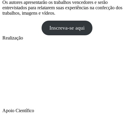
Os autores apresentarão os trabalhos vencedores e serão
entrevistados para relatarem suas experiências na confecção dos
trabalhos, imagens e vídeos.
Inscreva-se aqui
Realização
Apoio Científico