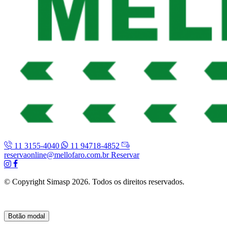
11 3155-4040
11 94718-4852
reservaonline@mellofaro.com.br
Reservar
© Copyright Simasp 2026. Todos os direitos reservados.
Botão modal