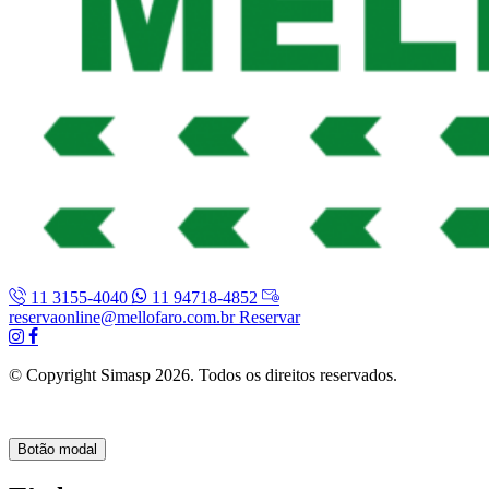
11 3155-4040
11 94718-4852
reservaonline@mellofaro.com.br
Reservar
© Copyright Simasp 2026. Todos os direitos reservados.
Botão modal