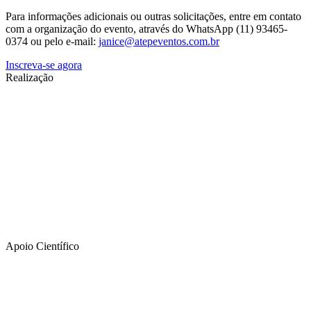
Para informações adicionais ou outras solicitações, entre em contato
com a organização do evento, através do WhatsApp (11) 93465-
0374 ou pelo e-mail:
janice@atepeventos.com.br
Inscreva-se agora
Realização
Apoio Científico