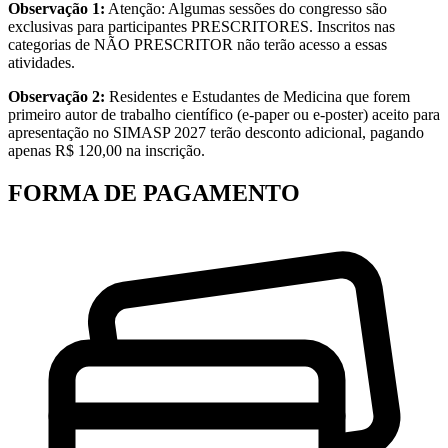
Observação 1:
Atenção: Algumas sessões do congresso são
exclusivas para participantes PRESCRITORES. Inscritos nas
categorias de NÃO PRESCRITOR não terão acesso a essas
atividades.
Observação 2:
Residentes e Estudantes de Medicina que forem
primeiro autor de trabalho científico (e-paper ou e-poster) aceito para
apresentação no SIMASP 2027 terão desconto adicional, pagando
apenas R$ 120,00 na inscrição.
FORMA DE PAGAMENTO