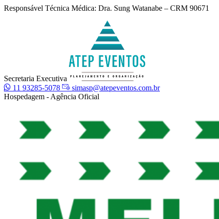
Responsável Técnica Médica: Dra. Sung Watanabe – CRM 90671
Secretaria Executiva
11 93285-5078
simasp@atepeventos.com.br
Hospedagem - Agência Oficial